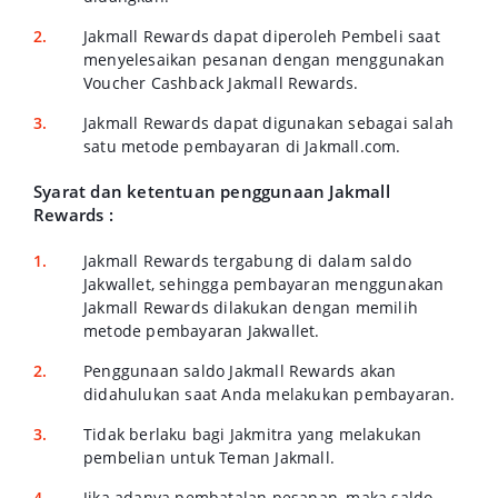
Jakmall Rewards dapat diperoleh Pembeli saat
menyelesaikan pesanan dengan menggunakan
Voucher Cashback Jakmall Rewards.
Jakmall Rewards dapat digunakan sebagai salah
satu metode pembayaran di Jakmall.com.
Syarat dan ketentuan penggunaan Jakmall
Rewards :
Jakmall Rewards tergabung di dalam saldo
Jakwallet, sehingga pembayaran menggunakan
Jakmall Rewards dilakukan dengan memilih
metode pembayaran Jakwallet.
Penggunaan saldo Jakmall Rewards akan
didahulukan saat Anda melakukan pembayaran.
Tidak berlaku bagi Jakmitra yang melakukan
pembelian untuk Teman Jakmall.
Jika adanya pembatalan pesanan, maka saldo