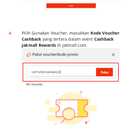
Pilih Gunakan Voucher, masukkan
Kode Voucher
Cashback
yang tertera dalam event
Cashback
Jakmall Rewards
di Jakmall.com.