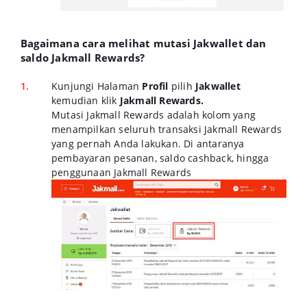
Bagaimana cara melihat mutasi Jakwallet dan
saldo Jakmall Rewards?
Kunjungi Halaman
Profil
pilih
Jakwallet
kemudian klik
Jakmall Rewards.
Mutasi Jakmall Rewards adalah kolom yang
menampilkan seluruh transaksi Jakmall Rewards
yang pernah Anda lakukan. Di antaranya
pembayaran pesanan, saldo cashback, hingga
penggunaan Jakmall Rewards