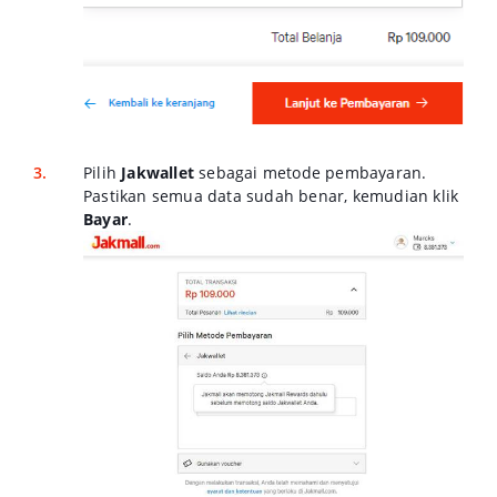
Pilih
Jakwallet
sebagai metode pembayaran.
Pastikan semua data sudah benar, kemudian klik
Bayar
.