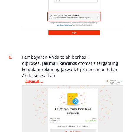
Pembayaran Anda telah berhasil
diproses.
Jakmall Rewards
otomatis tergabung
ke dalam rekening Jakwallet jika pesanan telah
Anda selesaikan.