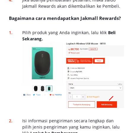
Jakmall Rewards akan dikembalikan ke Pembeli.
Bagaimana cara mendapatkan Jakmall Rewards?
Pilih produk yang Anda inginkan, lalu klik
Beli
Sekarang.
Isi informasi pengiriman secara lengkap dan
pilih jenis pengiriman yang kamu inginkan, lalu