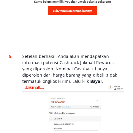
Setelah berhasil, Anda akan mendapatkan
informasi potensi Cashback Jakmall Rewards
yang diperoleh. Nominal Cashback hanya
diperoleh dari harga barang yang dibeli (tidak
termasuk ongkos kirim). Lalu klik
Bayar
.