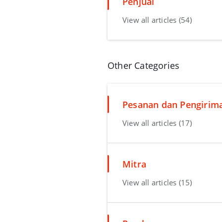
Penjual
View all articles (54)
Other Categories
Pesanan dan Pengirim
View all articles (17)
Mitra
View all articles (15)