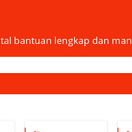
tal bantuan lengkap dan man