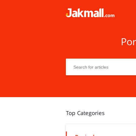
Por
Top Categories