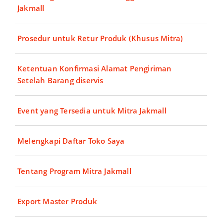
Jakmall
Prosedur untuk Retur Produk (Khusus Mitra)
Ketentuan Konfirmasi Alamat Pengiriman
Setelah Barang diservis
Event yang Tersedia untuk Mitra Jakmall
Melengkapi Daftar Toko Saya
Tentang Program Mitra Jakmall
Export Master Produk