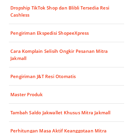
Dropship TikTok Shop dan Blibli Tersedia Resi
Cashless
Pengiriman Ekspedisi ShopeeXpress
Cara Komplain Selisih Ongkir Pesanan Mitra
Jakmall
Pengiriman J&T Resi Otomatis
Master Produk
Tambah Saldo Jakwallet Khusus Mitra Jakmall
Perhitungan Masa Aktif Keanggotaan Mitra