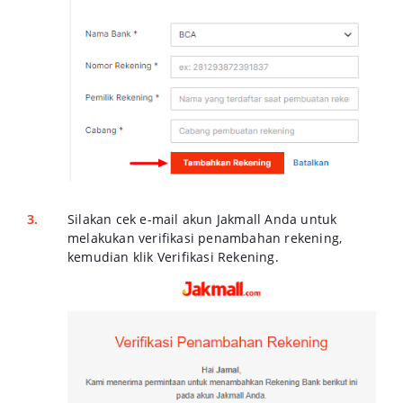
Silakan cek e-mail akun Jakmall Anda untuk
melakukan verifikasi penambahan rekening,
kemudian klik Verifikasi Rekening.