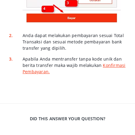
Anda dapat melakukan pembayaran sesuai
Total
Transaksi
dan sesuai metode pembayaran bank
transfer yang dipilih.
Apabila Anda mentransfer tanpa kode unik dan
berita transfer maka wajib melakukan
Konfirmasi
Pembayaran.
DID THIS ANSWER YOUR QUESTION?