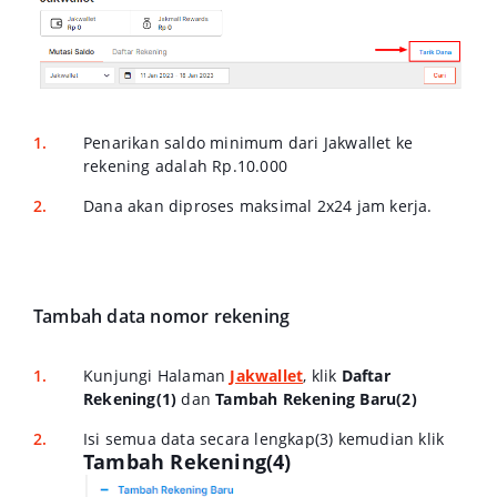
Penarikan saldo minimum dari Jakwallet ke
rekening adalah Rp.10.000
Dana akan diproses maksimal 2x24 jam kerja.
Tambah data nomor rekening
Kunjungi Halaman
Jakwallet
, klik
Daftar
Rekening(1)
dan
Tambah Rekening Baru(2)
Isi semua data secara lengkap(3) kemudian klik
Tambah Rekening(4)