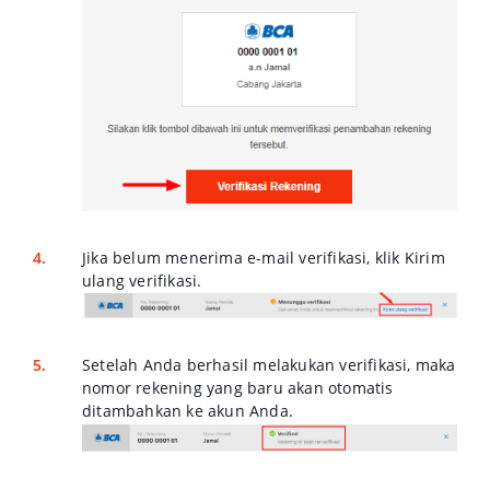
Jika belum menerima
e-mail
verifikasi, klik
Kirim
ulang verifikasi.
Setelah Anda berhasil melakukan verifikasi, maka
nomor rekening yang baru akan otomatis
ditambahkan ke akun Anda.