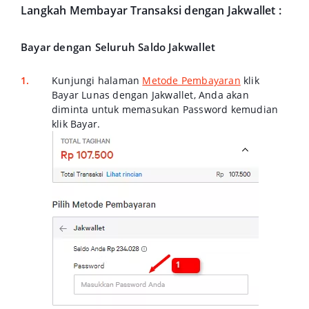
Langkah Membayar Transaksi dengan Jakwallet :
Bayar dengan Seluruh Saldo Jakwallet
Kunjungi halaman
Metode Pembayaran
klik
Bayar Lunas dengan Jakwallet,
Anda akan
diminta untuk memasukan
Password
kemudian
klik
Bayar.