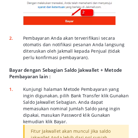
Pembayaran Anda akan terverifikasi secara
otomatis dan notifikasi pesanan Anda langsung
diteruskan oleh Jakmall kepada Penjual (tidak
perlu konfirmasi pembayaran).
Bayar dengan Sebagian Saldo Jakwallet + Metode
Pembayaran lain :
Kunjungi halaman Metode Pembayaran yang
ingin digunakan, pilih Bank Transfer klik Gunakan
Saldo Jakwallet Sebagian. Anda dapat
memasukan nominal Jumlah Saldo yang ingin
dipakai, masukan Password klik Gunakan
kemudian klik Bayar.
Fitur Jakwallet akan muncul jika saldo
jakwallet Anda lebih dari nol rupiah.