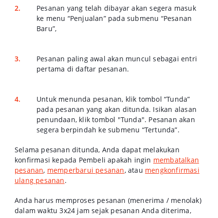
Pesanan yang telah dibayar akan segera masuk
ke menu “Penjualan” pada submenu “Pesanan
Baru”,
Pesanan paling awal akan muncul sebagai entri
pertama di daftar pesanan.
Untuk menunda pesanan, klik tombol “Tunda”
pada pesanan yang akan ditunda. Isikan alasan
penundaan, klik tombol "Tunda". Pesanan akan
segera berpindah ke submenu “Tertunda”.
Selama pesanan ditunda, Anda dapat melakukan
konfirmasi kepada Pembeli apakah ingin
membatalkan
pesanan
,
memperbarui pesanan
, atau
mengkonfirmasi
ulang pesanan
.
Anda harus memproses pesanan (menerima / menolak)
dalam waktu 3x24 jam sejak pesanan Anda diterima,