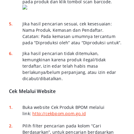
pada produk dan klik tombol scan barcode.
Jika hasil pencarian sesuai, cek kesesuaian:
Nama Produk, Kemasan dan Pendaftar.
Catatan: Pada kemasan umumnya tercantum
pada “Diproduksi oleh” atau “Diproduksi untuk”.
Jika hasil pencarian tidak ditemukan,
kemungkinan karena produk ilegal/tidak
terdaftar, izin edar telah habis masa
berlakunya/belum perpanjang, atau izin edar
dicabut/dibatalkan.
Cek Melalui Website
Buka website Cek Produk BPOM melalui
link:
http://cekbpom.pom.go.id
Pilih filter pencarian pada kolom “Cari
Berdasarkan”, untuk pencarian berdasarkan