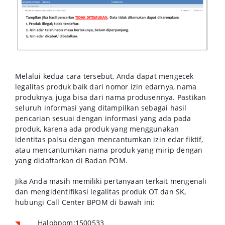
Melalui kedua cara tersebut, Anda dapat mengecek
legalitas produk baik dari nomor izin edarnya, nama
produknya, juga bisa dari nama produsennya. Pastikan
seluruh informasi yang ditampilkan sebagai hasil
pencarian sesuai dengan informasi yang ada pada
produk, karena ada produk yang menggunakan
identitas palsu dengan mencantumkan izin edar fiktif,
atau mencantumkan nama produk yang mirip dengan
yang didaftarkan di Badan POM.
Jika Anda masih memiliki pertanyaan terkait mengenali
dan mengidentifikasi legalitas produk OT dan SK,
hubungi Call Center BPOM di bawah ini:
Halobpom:1500533