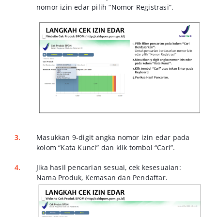
nomor izin edar pilih “Nomor Registrasi”.
Masukkan 9-digit angka nomor izin edar pada
kolom “Kata Kunci” dan klik tombol “Cari”.
Jika hasil pencarian sesuai, cek kesesuaian:
Nama Produk, Kemasan dan Pendaftar.