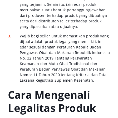
yang terjamin. Selain itu, izin edar produk
merupakan suatu bentuk pertanggungjawaban
dari produsen terhadap produk yang dibuatnya
serta dari distributor/seller terhadap produk
yang dipasarkan atau dijualnya.
Wajib bagi seller untuk memastikan produk yang
dijual adalah produk legal yang memiliki izin
edar sesuai dengan Peraturan Kepala Badan
Pengawas Obat dan Makanan Republik Indonesia
No. 32 Tahun 2019 Tentang Persyaratan
Keamanan dan Mutu Obat Tradisional dan
Peraturan Badan Pengawas Obat dan Makanan
Nomor 11 Tahun 2020 tentang Kriteria dan Tata
Laksana Registrasi Suplemen Kesehatan.
Cara Mengenali
Legalitas Produk