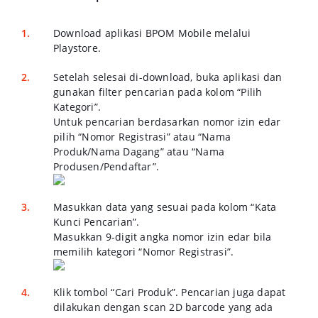
Download aplikasi BPOM Mobile melalui
Playstore.
Setelah selesai di-download, buka aplikasi dan
gunakan filter pencarian pada kolom “Pilih
Kategori”.
Untuk pencarian berdasarkan nomor izin edar
pilih “Nomor Registrasi” atau “Nama
Produk/Nama Dagang” atau “Nama
Produsen/Pendaftar”.
Masukkan data yang sesuai pada kolom “Kata
Kunci Pencarian”.
Masukkan 9-digit angka nomor izin edar bila
memilih kategori “Nomor Registrasi”.
Klik tombol “Cari Produk”. Pencarian juga dapat
dilakukan dengan scan 2D barcode yang ada