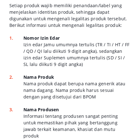
Setiap produk wajib memiliki penandaan/label yang
menjelaskan identitas produk, sehingga dapat
digunakan untuk mengenali legalitas produk tersebut.
Berikut informasi untuk mengenali legalitas produk:
Nomor Izin Edar
Izin edar Jamu umumnya tertulis (TR / TI / HT / FF
/ QD / QI lalu diikuti 9 digit angka), sedangkan
izin edar Suplemen umumnya tertulis (SD / SI /
SL lalu diikuti 9 digit angka)
Nama Produk
Nama produk dapat berupa nama generik atau
nama dagang. Nama produk harus sesuai
dengan yang disetujui dari BPOM
Nama Produsen
Informasi tentang produsen sangat penting
untuk memastikan pihak yang bertanggung
jawab terkait keamanan, khasiat dan mutu
produk