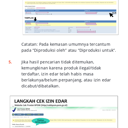
Catatan: Pada kemasan umumnya tercantum
pada “Diproduksi oleh” atau “Diproduksi untuk”.
Jika hasil pencarian tidak ditemukan,
kemungkinan karena produk ilegal/tidak
terdaftar, izin edar telah habis masa
berlakunya/belum perpanjang, atau izin edar
dicabut/dibatalkan.