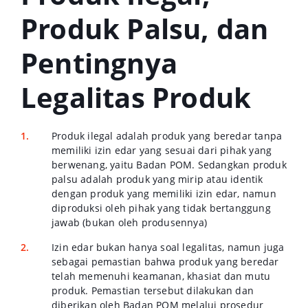
Produk Palsu, dan
Pentingnya
Legalitas Produk
Produk ilegal adalah produk yang beredar tanpa
memiliki izin edar yang sesuai dari pihak yang
berwenang, yaitu Badan POM. Sedangkan produk
palsu adalah produk yang mirip atau identik
dengan produk yang memiliki izin edar, namun
diproduksi oleh pihak yang tidak bertanggung
jawab (bukan oleh produsennya)
Izin edar bukan hanya soal legalitas, namun juga
sebagai pemastian bahwa produk yang beredar
telah memenuhi keamanan, khasiat dan mutu
produk. Pemastian tersebut dilakukan dan
diberikan oleh Badan POM melalui prosedur