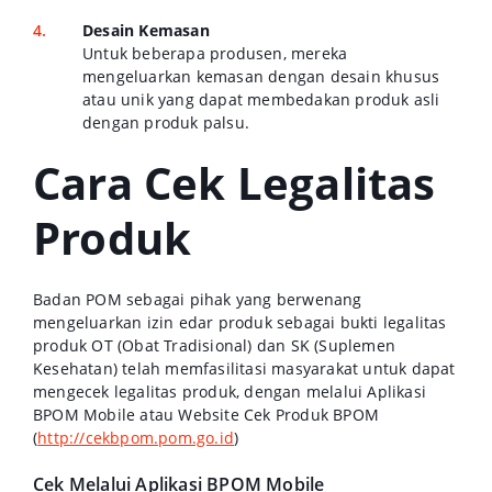
Desain Kemasan
Untuk beberapa produsen, mereka
mengeluarkan kemasan dengan desain khusus
atau unik yang dapat membedakan produk asli
dengan produk palsu.
Cara Cek Legalitas
Produk
Badan POM sebagai pihak yang berwenang
mengeluarkan izin edar produk sebagai bukti legalitas
produk OT (Obat Tradisional) dan SK (Suplemen
Kesehatan) telah memfasilitasi masyarakat untuk dapat
mengecek legalitas produk, dengan melalui Aplikasi
BPOM Mobile atau Website Cek Produk BPOM
(
http://cekbpom.pom.go.id
)
Cek Melalui Aplikasi BPOM Mobile