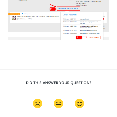
DID THIS ANSWER YOUR QUESTION?