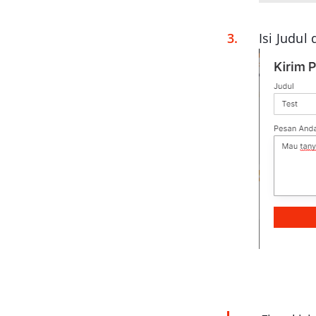
Isi Judul