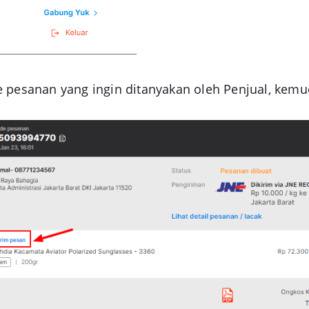
e pesanan yang ingin ditanyakan oleh Penjual, kemu