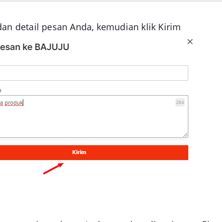
 dan detail pesan Anda, kemudian klik
Kirim