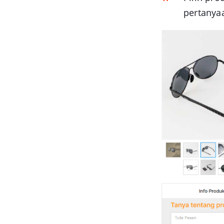
pertanya