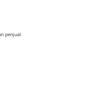
an penjual.